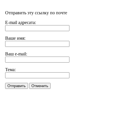
Отправить эту ссылку по почте
E-mail адресата:
Ваше имя:
Ваш e-mail:
Тема:
Отправить
Отменить