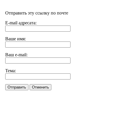
Отправить эту ссылку по почте
E-mail адресата:
Ваше имя:
Ваш e-mail:
Тема:
Отправить
Отменить